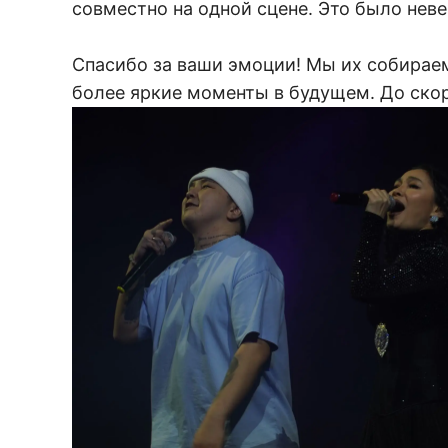
совместно на одной сцене. Это было нев
Спасибо за ваши эмоции! Мы их собираем
более яркие моменты в будущем. До скор