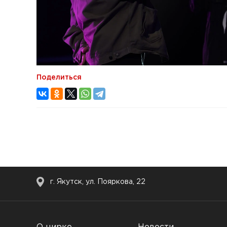
Поделиться
г. Якутск, ул. Пояркова, 22