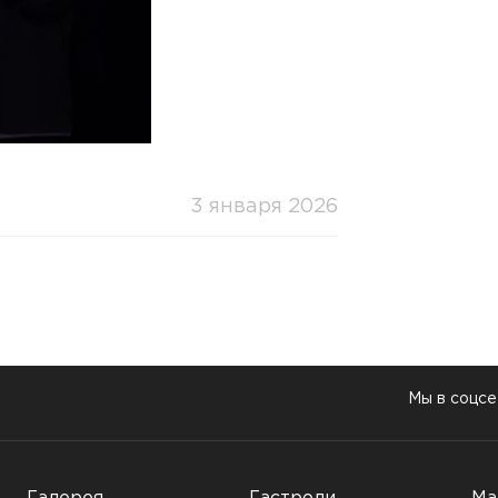
3 января 2026
Мы в соцсе