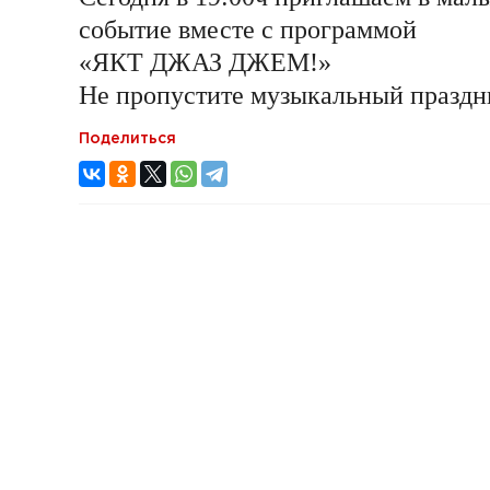
событие вместе с программой
«ЯКТ ДЖАЗ ДЖЕМ!»
Не пропустите музыкальный праздн
Поделиться