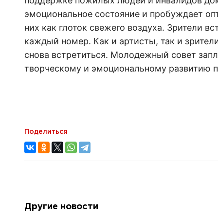
поддержке пожилых людей и инвалидов дом
эмоциональное состояние и пробуждает оп
них как глоток свежего воздуха. Зрители 
каждый номер. Как и артисты, так и зрите
снова встретиться. Молодежный совет запл
творческому и эмоциональному развитию 
Поделиться
Другие новости