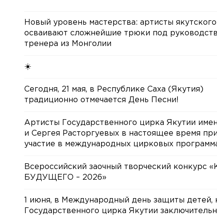
Новый уровень мастерства: артисты якутского
осваивают сложнейшие трюки под руководст
тренера из Монголии
☀️
Сегодня, 21 мая, в Республике Саха (Якутия)
традиционно отмечается День Песни!
Артисты Государственного цирка Якутии име
и Сергея Расторгуевых в настоящее время пр
участие в международных цирковых программа
Всероссийский заочный творческий конкурс 
БУДУЩЕГО – 2026»
1 июня, в Международный день защиты детей, 
Государственного цирка Якутии заключительн