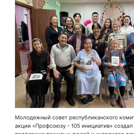
Молодежный совет республиканского комит
акции «Профсоюзу - 105 инициатив» создал