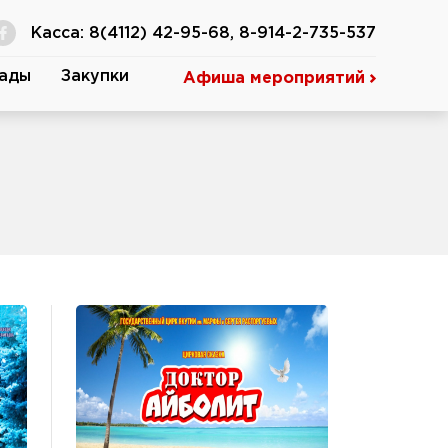
Касса: 8(4112) 42-95-68, 8-914-2-735-537
ады
Закупки
Афиша мероприятий