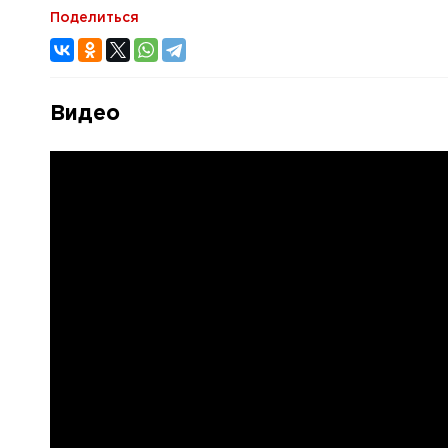
Поделиться
Видео