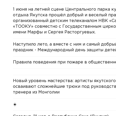
1 июня на летней сцене Центрального парка к
отдыха Якутска прошёл добрый и веселый пра
организованный детским телеканалом НВК «Са
«ТООКУ» совместно с Государственным цирко
имени Марфы и Сергея Расторгуевых.
Наступило лето, а вместе с ним и самый добры
праздник - Международный день защиты дете
Правила поведения при пожаре в общественн
Новый уровень мастерства: артисты якутского
осваивают сложнейшие трюки под руководст
тренера из Монголии
☀️