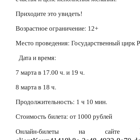
Приходите это увидеть!
Возрастное ограничение: 12+
Место проведения: Государственный цирк 
Дата и время:
7 марта в 17.00 ч. и 19 ч.
8 марта в 18 ч.
Продолжительность: 1 ч 10 мин.
Стоимость билета: от 1000 рублей
Онлайн-билеты на сайте