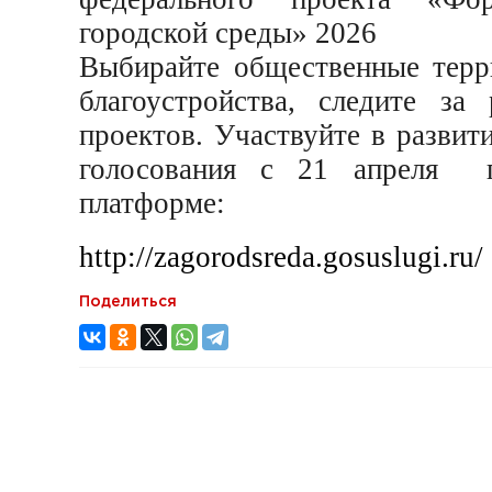
городской среды» 2026
Выбирайте общественные терр
благоустройства, следите за
проектов. Участвуйте в развит
голосования с 21 апреля 
платформе:
http://zagorodsreda.gosuslugi.ru/
Поделиться