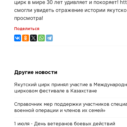
цирк в мире 30 лет удивляет и покоряет! ht
смогли увидеть отражение истории якутско
просмотра!
Поделиться
Другие новости
Якутский цирк принял участие в Международ
цирковом фестивале в Казахстане
Справочник мер поддержки участников специ
военной операции и членов их семей»
1 июля - День ветеранов боевых действий