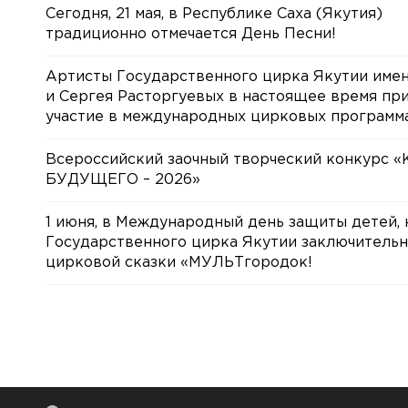
Сегодня, 21 мая, в Республике Саха (Якутия)
традиционно отмечается День Песни!
Артисты Государственного цирка Якутии име
и Сергея Расторгуевых в настоящее время пр
участие в международных цирковых программа
Всероссийский заочный творческий конкурс 
БУДУЩЕГО – 2026»
1 июня, в Международный день защиты детей, 
Государственного цирка Якутии заключительн
цирковой сказки «МУЛЬТгородок!