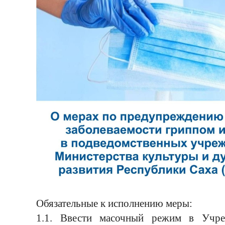
Обязательные к исполнению меры:
1.1. Ввести масочный режим в Учре