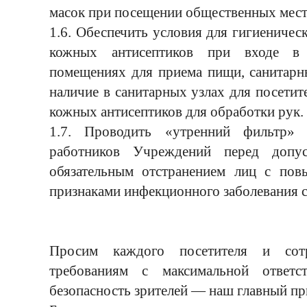
масок при посещении общественных мест
1.6. Обеспечить условия для гигиеничес
кожных антисептиков при входе в 
помещениях для приема пищи, санитарны
наличие в санитарных узлах для посетит
кожных антисептиков для обработки рук.
1.7. Проводить «утренний фильтр» 
работников Учреждений перед допу
обязательным отстранением лиц с пов
признаками инфекционного заболевания 
Просим каждого посетителя и сот
требованиям с максимальной ответс
безопасность зрителей — наш главный пр